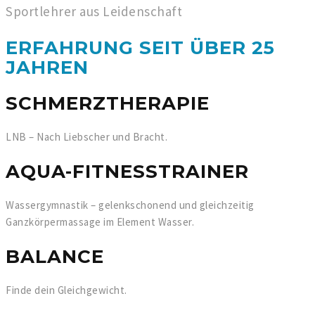
Sportlehrer aus Leidenschaft
ERFAHRUNG SEIT ÜBER 25
JAHREN
SCHMERZTHERAPIE
LNB – Nach Liebscher und Bracht.
AQUA-FITNESSTRAINER
Wassergymnastik – gelenkschonend und gleichzeitig
Ganzkörpermassage im Element Wasser.
BALANCE
Finde dein Gleichgewicht.