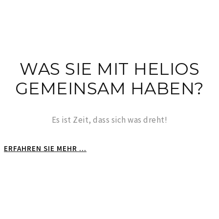
WAS SIE MIT HELIOS
GEMEINSAM HABEN?
Es ist Zeit, dass sich was dreht!
ERFAHREN SIE MEHR ...