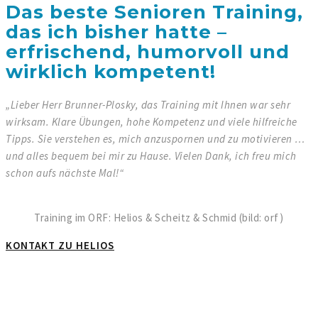
Das beste Senioren Training,
das ich bisher hatte –
erfrischend, humorvoll und
wirklich kompetent!
„Lieber Herr Brunner-Plosky, das Training mit Ihnen war sehr
wirksam. Klare Übungen, hohe Kompetenz und viele hilfreiche
Tipps. Sie verstehen es, mich anzuspornen und zu motivieren …
und alles bequem bei mir zu Hause. Vielen Dank, ich freu mich
schon aufs nächste Mal!“
Training im ORF: Helios & Scheitz & Schmid (bild: orf)
KONTAKT ZU HELIOS