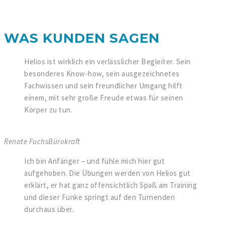
WAS KUNDEN SAGEN
Helios ist wirklich ein verlässlicher Begleiter. Sein
besonderes Know-how, sein ausgezeichnetes
Fachwissen und sein freundlicher Umgang hilft
einem, mit sehr große Freude etwas für seinen
Körper zu tun.
Renate Fuchs
Bürokraft
Ich bin Anfänger – und fühle mich hier gut
aufgehoben. Die Übungen werden von Helios gut
erklärt, er hat ganz offensichtlich Spaß am Training
und dieser Funke springt auf den Turnenden
durchaus über.