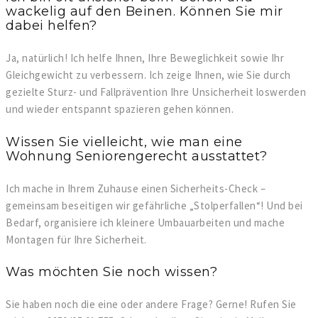
wackelig auf den Beinen. Können Sie mir
dabei helfen?
Ja, natürlich! Ich helfe Ihnen, Ihre Beweglichkeit sowie Ihr
Gleichgewicht zu verbessern. Ich zeige Ihnen, wie Sie durch
gezielte Sturz- und Fallprävention Ihre Unsicherheit loswerden
und wieder entspannt spazieren gehen können.
Wissen Sie vielleicht, wie man eine
Wohnung Seniorengerecht ausstattet?
Ich mache in Ihrem Zuhause einen Sicherheits-Check –
gemeinsam beseitigen wir gefährliche „Stolperfallen“! Und bei
Bedarf, organisiere ich kleinere Umbauarbeiten und mache
Montagen für Ihre Sicherheit.
Was möchten Sie noch wissen?
Sie haben noch die eine oder andere Frage? Gerne! Rufen Sie