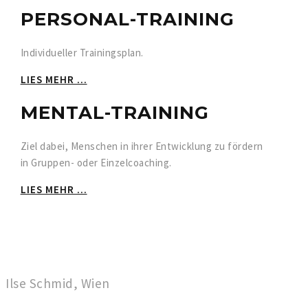
PERSONAL-TRAINING
Individueller Trainingsplan.
LIES MEHR ...
MENTAL-TRAINING
Ziel dabei, Menschen in ihrer Entwicklung zu fördern
in Gruppen- oder Einzelcoaching.
LIES MEHR ...
Ilse Schmid, Wien