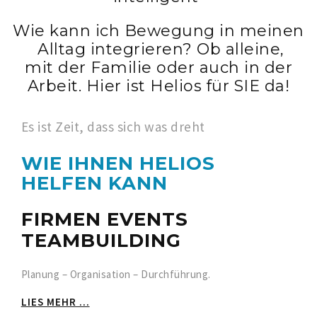
Wie kann ich Bewegung in meinen
Alltag integrieren? Ob alleine,
mit der Familie oder auch in der
Arbeit. Hier ist Helios für SIE da!
Es ist Zeit, dass sich was dreht
WIE IHNEN HELIOS
HELFEN KANN
FIRMEN EVENTS
TEAMBUILDING
Planung – Organisation – Durchführung.
LIES MEHR ...