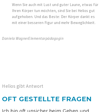
Wenn Sie auch mit Lust und guter Laune, etwas für
Ihren Körper tun möchten, sind Sie bei Helios gut
aufgehoben. Und das Beste: Der Körper dankt es
mit einer besseren Figur und mehr Beweglichkeit.
Daniela Wagner
Elementarpädagogin
Helios gibt Antwort
OFT GESTELLTE FRAGEN
Ich bin oft unsicher beim Gehen und