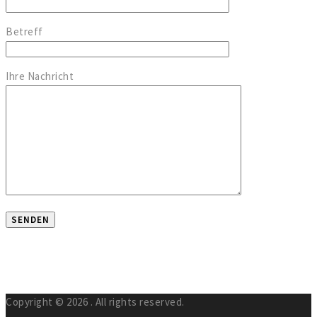
Betreff
Ihre Nachricht
Copyright © 2026
. All rights reserved.