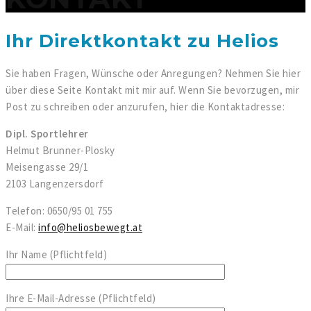
Ihr Direktkontakt zu Helios
Sie haben Fragen, Wünsche oder Anregungen? Nehmen Sie hier
über diese Seite Kontakt mit mir auf. Wenn Sie bevorzugen, mir
Post zu schreiben oder anzurufen, hier die Kontaktadresse:
Dipl. Sportlehrer
Helmut Brunner-Plosky
Meisengasse 29/1
2103 Langenzersdorf
Telefon: 0650/95 01 755
E-Mail:
info@heliosbewegt.at
Ihr Name (Pflichtfeld)
Ihre E-Mail-Adresse (Pflichtfeld)