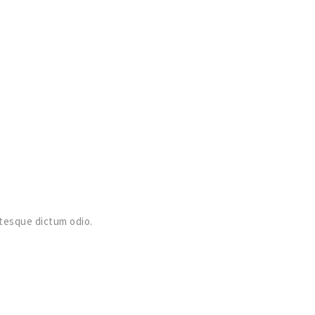
ntesque dictum odio.